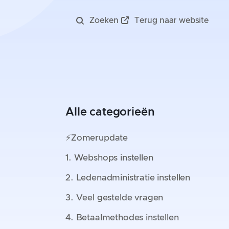
Zoeken
Terug naar website
Alle categorieën
⚡️Zomerupdate
1. Webshops instellen
2. Ledenadministratie instellen
3. Veel gestelde vragen
4. Betaalmethodes instellen