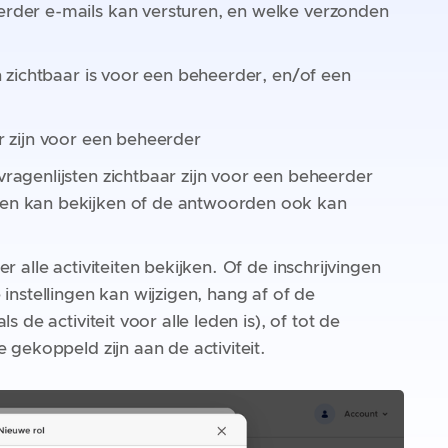
rder e-mails kan versturen, en welke verzonden
n zichtbaar is voor een beheerder, en/of een
r zijn voor een beheerder
ragenlijsten zichtbaar zijn voor een beheerder
en kan bekijken of de antwoorden ook kan
r alle activiteiten bekijken. Of de inschrijvingen
instellingen kan wijzigen, hang af of de
 de activiteit voor alle leden is), of tot de
 gekoppeld zijn aan de activiteit.