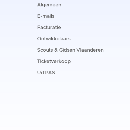
Algemeen
E-mails
Facturatie
Ontwikkelaars
Scouts & Gidsen Vlaanderen
Ticketverkoop
UiTPAS