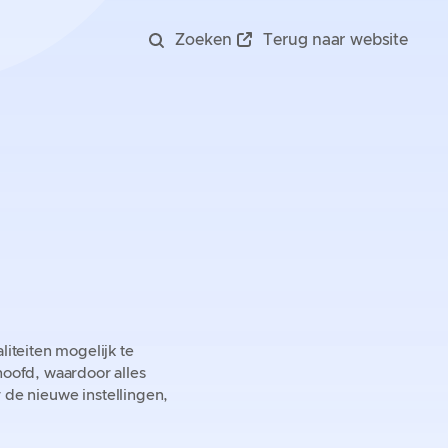
Zoeken
Terug naar website
teiten mogelijk te
oofd, waardoor alles
 de nieuwe instellingen,