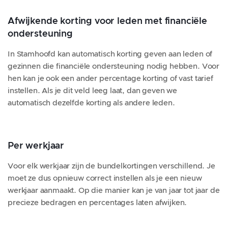
Afwijkende korting voor leden met financiële
ondersteuning
In Stamhoofd kan automatisch korting geven aan leden of
gezinnen die financiële ondersteuning nodig hebben. Voor
hen kan je ook een ander percentage korting of vast tarief
instellen. Als je dit veld leeg laat, dan geven we
automatisch dezelfde korting als andere leden.
Per werkjaar
Voor elk werkjaar zijn de bundelkortingen verschillend. Je
moet ze dus opnieuw correct instellen als je een nieuw
werkjaar aanmaakt. Op die manier kan je van jaar tot jaar de
precieze bedragen en percentages laten afwijken.