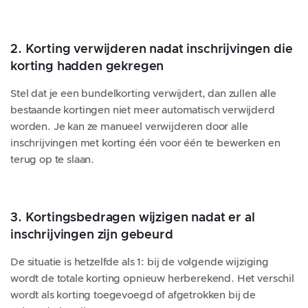
2. Korting verwijderen nadat inschrijvingen die
korting hadden gekregen
Stel dat je een bundelkorting verwijdert, dan zullen alle
bestaande kortingen niet meer automatisch verwijderd
worden. Je kan ze manueel verwijderen door alle
inschrijvingen met korting één voor één te bewerken en
terug op te slaan.
3. Kortingsbedragen wijzigen nadat er al
inschrijvingen zijn gebeurd
De situatie is hetzelfde als 1: bij de volgende wijziging
wordt de totale korting opnieuw herberekend. Het verschil
wordt als korting toegevoegd of afgetrokken bij de