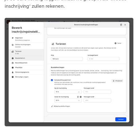
inschrijving' zullen rekenen.