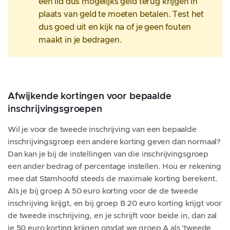
een lid dus mogelijks geld terug krijgen in
plaats van geld te moeten betalen. Test het
dus goed uit en kijk na of je geen fouten
maakt in je bedragen.
Afwijkende kortingen voor bepaalde
inschrijvingsgroepen
Wil je voor de tweede inschrijving van een bepaalde
inschrijvingsgroep een andere korting geven dan normaal?
Dan kan je bij de instellingen van die inschrijvingsgroep
een ander bedrag of percentage instellen. Hou er rekening
mee dat Stamhoofd steeds de maximale korting berekent.
Als je bij groep A 50 euro korting voor de de tweede
inschrijving krijgt, en bij groep B 20 euro korting krijgt voor
de tweede inschrijving, en je schrijft voor beide in, dan zal
je 50 euro korting krijgen omdat we groep A als 'tweede