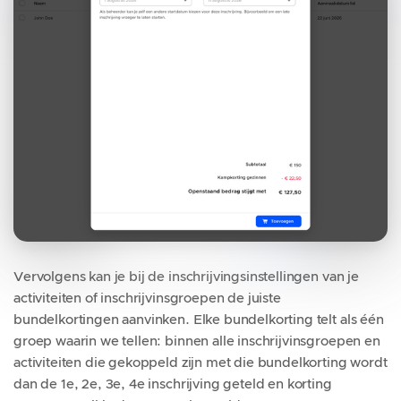
Vervolgens kan je bij de inschrijvingsinstellingen van je
activiteiten of inschrijvinsgroepen de juiste
bundelkortingen aanvinken. Elke bundelkorting telt als één
groep waarin we tellen: binnen alle inschrijvinsgroepen en
activiteiten die gekoppeld zijn met die bundelkorting wordt
dan de 1e, 2e, 3e, 4e inschrijving geteld en korting