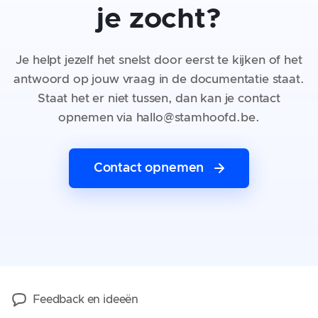
je zocht?
Je helpt jezelf het snelst door eerst te kijken of het
antwoord op jouw vraag in de documentatie staat.
Staat het er niet tussen, dan kan je contact
opnemen via hallo@stamhoofd.be.
Contact opnemen
Feedback en ideeën