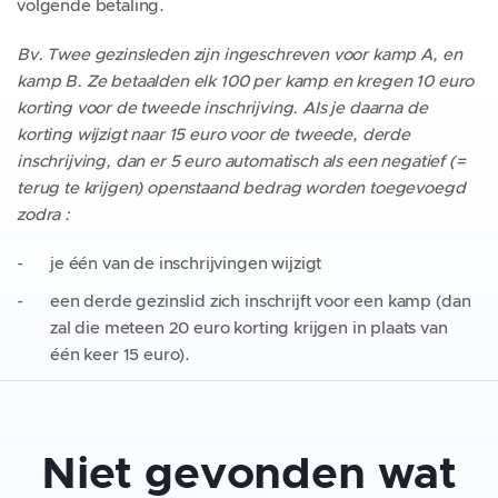
volgende betaling.
Bv. Twee gezinsleden zijn ingeschreven voor kamp A, en
kamp B. Ze betaalden elk 100 per kamp en kregen 10 euro
korting voor de tweede inschrijving. Als je daarna de
korting wijzigt naar 15 euro voor de tweede, derde
inschrijving, dan er 5 euro automatisch als een negatief (=
terug te krijgen) openstaand bedrag worden toegevoegd
zodra :
je één van de inschrijvingen wijzigt
een derde gezinslid zich inschrijft voor een kamp (dan
zal die meteen 20 euro korting krijgen in plaats van
één keer 15 euro).
Niet gevonden wat