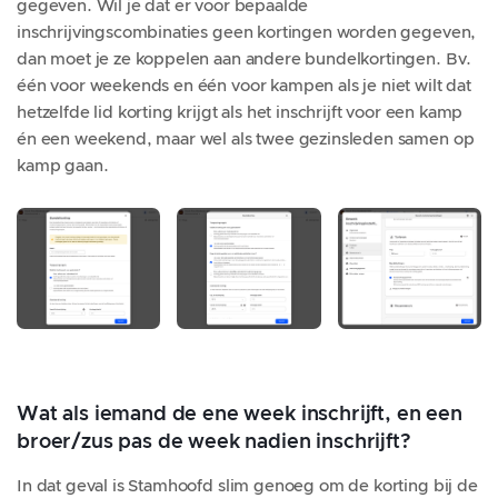
gegeven. Wil je dat er voor bepaalde
inschrijvingscombinaties geen kortingen worden gegeven,
dan moet je ze koppelen aan andere bundelkortingen. Bv.
één voor weekends en één voor kampen als je niet wilt dat
hetzelfde lid korting krijgt als het inschrijft voor een kamp
én een weekend, maar wel als twee gezinsleden samen op
kamp gaan.
Wat als iemand de ene week inschrijft, en een
broer/zus pas de week nadien inschrijft?
In dat geval is Stamhoofd slim genoeg om de korting bij de