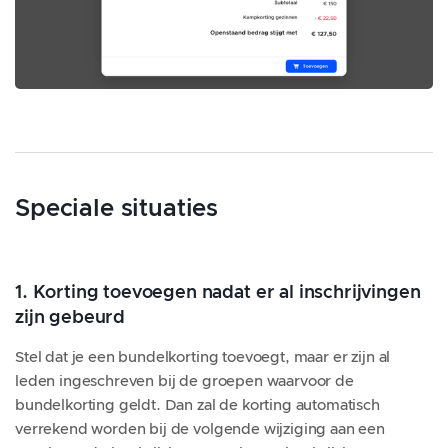
Speciale situaties
1. Korting toevoegen nadat er al inschrijvingen
zijn gebeurd
Stel dat je een bundelkorting toevoegt, maar er zijn al
leden ingeschreven bij de groepen waarvoor de
bundelkorting geldt. Dan zal de korting automatisch
verrekend worden bij de volgende wijziging aan een