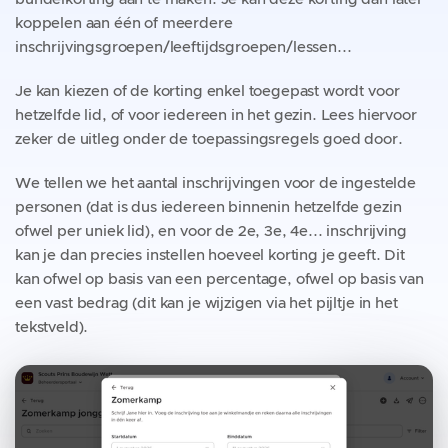
koppelen aan één of meerdere
inschrijvingsgroepen/leeftijdsgroepen/lessen...
Je kan kiezen of de korting enkel toegepast wordt voor
hetzelfde lid, of voor iedereen in het gezin. Lees hiervoor
zeker de uitleg onder de toepassingsregels goed door.
We tellen we het aantal inschrijvingen voor de ingestelde
personen (dat is dus iedereen binnenin hetzelfde gezin
ofwel per uniek lid), en voor de 2e, 3e, 4e... inschrijving
kan je dan precies instellen hoeveel korting je geeft. Dit
kan ofwel op basis van een percentage, ofwel op basis van
een vast bedrag (dit kan je wijzigen via het pijltje in het
tekstveld).