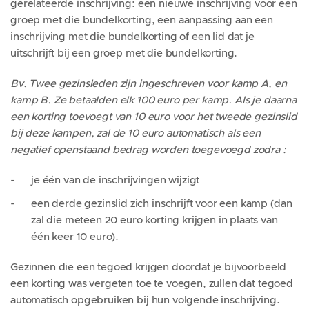
gerelateerde inschrijving: een nieuwe inschrijving voor een
groep met die bundelkorting, een aanpassing aan een
inschrijving met die bundelkorting of een lid dat je
uitschrijft bij een groep met die bundelkorting.
Bv. Twee gezinsleden zijn ingeschreven voor kamp A, en
kamp B. Ze betaalden elk 100 euro per kamp. Als je daarna
een korting toevoegt van 10 euro voor het tweede gezinslid
bij deze kampen, zal de 10 euro automatisch als een
negatief openstaand bedrag worden toegevoegd zodra :
je één van de inschrijvingen wijzigt
een derde gezinslid zich inschrijft voor een kamp (dan
zal die meteen 20 euro korting krijgen in plaats van
één keer 10 euro).
Gezinnen die een tegoed krijgen doordat je bijvoorbeeld
een korting was vergeten toe te voegen, zullen dat tegoed
automatisch opgebruiken bij hun volgende inschrijving.