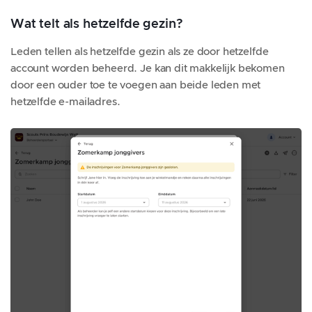
Wat telt als hetzelfde gezin?
Leden tellen als hetzelfde gezin als ze door hetzelfde
account worden beheerd. Je kan dit makkelijk bekomen
door een ouder toe te voegen aan beide leden met
hetzelfde e-mailadres.