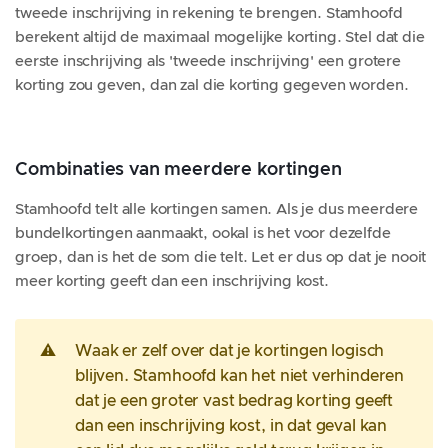
tweede inschrijving in rekening te brengen. Stamhoofd
berekent altijd de maximaal mogelijke korting. Stel dat die
eerste inschrijving als 'tweede inschrijving' een grotere
korting zou geven, dan zal die korting gegeven worden.
Combinaties van meerdere kortingen
Stamhoofd telt alle kortingen samen. Als je dus meerdere
bundelkortingen aanmaakt, ookal is het voor dezelfde
groep, dan is het de som die telt. Let er dus op dat je nooit
meer korting geeft dan een inschrijving kost.
⚠️
Waak er zelf over dat je kortingen logisch
blijven. Stamhoofd kan het niet verhinderen
dat je een groter vast bedrag korting geeft
dan een inschrijving kost, in dat geval kan