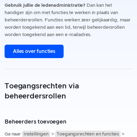
Gebruik jullie de ledenadministratie?
Dan kan het
handiger zijn om met functies te werken in plaats van
beheerdersrollen. Functies werken zeer gelijkaardig, maar
worden toegekend aan een lid, terwijl beheerdersrollen
worden toegekend aan een e-mailadres.
Alles over functies
Toegangsrechten via
beheerdersrollen
Beheerders toevoegen
Ga naar
Instellingen
>
Toegangsrechten en functies
>