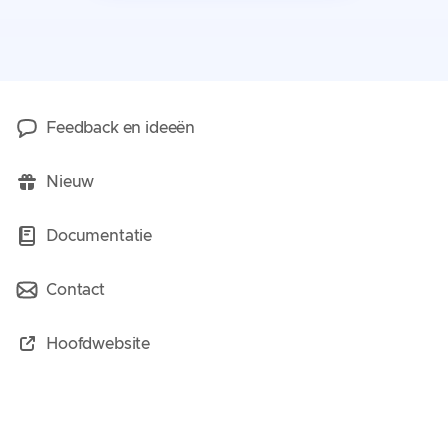
Feedback en ideeën
Nieuw
Documentatie
Contact
Hoofdwebsite