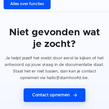
Alles over functies
Niet gevonden wat
je zocht?
Je helpt jezelf het snelst door eerst te kijken of het
antwoord op jouw vraag in de documentatie staat.
Staat het er niet tussen, dan kan je contact
opnemen via hallo@stamhoofd.be.
Contact opnemen