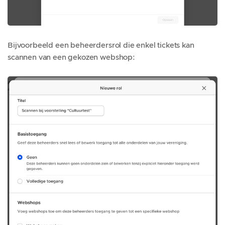
Bijvoorbeeld een beheerdersrol die enkel tickets kan
scannen van een gekozen webshop: