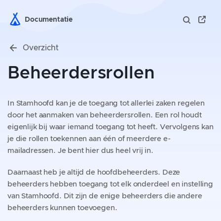
Documentatie
Overzicht
Beheerdersrollen
In Stamhoofd kan je de toegang tot allerlei zaken regelen
door het aanmaken van beheerdersrollen. Een rol houdt
eigenlijk bij waar iemand toegang tot heeft. Vervolgens kan
je die rollen toekennen aan één of meerdere e-
mailadressen. Je bent hier dus heel vrij in.
Daarnaast heb je altijd de hoofdbeheerders. Deze
beheerders hebben toegang tot elk onderdeel en instelling
van Stamhoofd. Dit zijn de enige beheerders die andere
beheerders kunnen toevoegen.