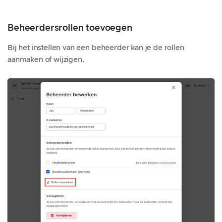
Beheerdersrollen toevoegen
Bij het instellen van een beheerder kan je de rollen
aanmaken of wijzigen.