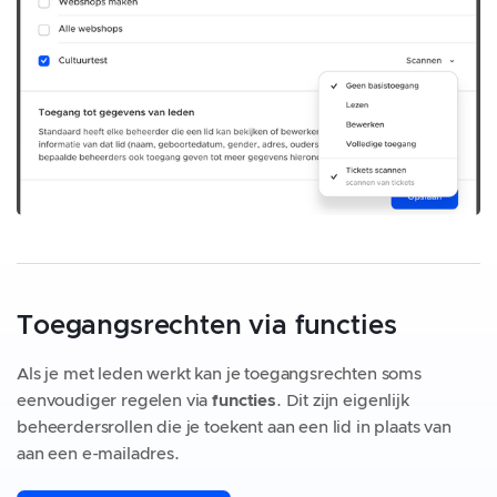
Toegangsrechten via functies
Als je met leden werkt kan je toegangsrechten soms
eenvoudiger regelen via
functies
. Dit zijn eigenlijk
beheerdersrollen die je toekent aan een lid in plaats van
aan een e-mailadres.