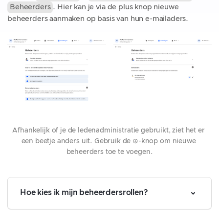
Beheerders
. Hier kan je via de plus knop nieuwe
beheerders aanmaken op basis van hun e-mailaders.
Afhankelijk of je de ledenadministratie gebruikt, ziet het er 
een beetje anders uit. Gebruik de ⊕-knop om nieuwe 
beheerders toe te voegen.
Hoe kies ik mijn beheerdersrollen?